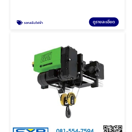
ดูรายละเอียด
รอกสลิงไฟฟ้า