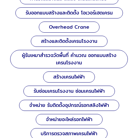
รับออกแบบสร้างและติดตั้ง โอเวอร์เฮดเครน
Overhead Crane
สร้างและติดตั้งเครนโรงงาน
ผู้รับเหมาสำรวจวัดพื้นที่ คำนวณ ออกแบบสร้าง
เครนโรงงาน
สร้างเครนไฟฟ้า
รับซ่อมเครนโรงงาน ซ่อมเครนไฟฟ้า
จำหน่าย รับติดตั้งอุปกรณ์รอกสลิงไฟฟ้า
จำหน่ายอะไหล่รอกไฟฟ้า
บริการตรวจสภาพเครนไฟฟ้า