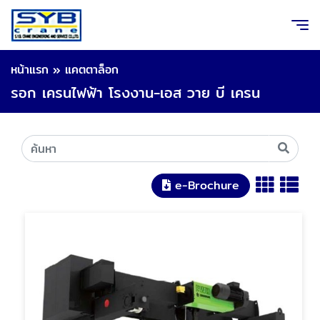
หน้าแรก
»
แคตตาล็อก
รอก เครนไฟฟ้า โรงงาน-เอส วาย บี เครน
e-Brochure