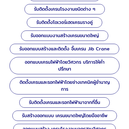
รับติดตั้งเครนโรงงานชนิดต่าง ๆ
รับติดตั้งโอเวอร์เฮดเครนรางคู่
รับออกเเบบงานสร้างเครนขนาดใหญ่
รับออกแบบสร้างและติดตั้ง จิ๊บเครน Jib Crane
ออกแบบเครนไฟฟ้าโดยวิศวกร บริการให้คำ
ปรึกษา
ติดตั้งเครนและรอกไฟฟ้าโดยช่างเทคนิคผู้ชำนาญ
การ
รับติดตั้งเครนและรอกไฟฟ้ามาจากที่อื่น
รับสร้างออกเเบบ เครนขนาดใหญ่โดยมืออาชีพ
ออกเเบบสร้าง เครนโรงงานมาตรฐานวิศวกร