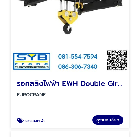
รอกสลิงไฟฟ้า EWH Double Girder Double Hook Electric Hoist
EUROCRANE
ดูรายละเอียด
รอกสลิงไฟฟ้า