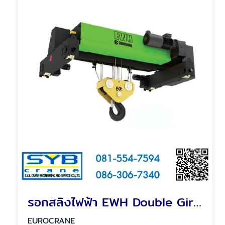
รอกสลิงไฟฟ้า EWH Double Girder Electric Hoist
EUROCRANE