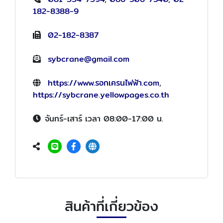
182-8388-9
02-182-8387
sybcrane@gmail.com
https://www.รอกเครนไฟฟ้า.com
,
https://sybcrane.yellowpages.co.th
จันทร์-เสาร์ เวลา 08:00-17:00 น.
สินค้าที่เกี่ยวข้อง