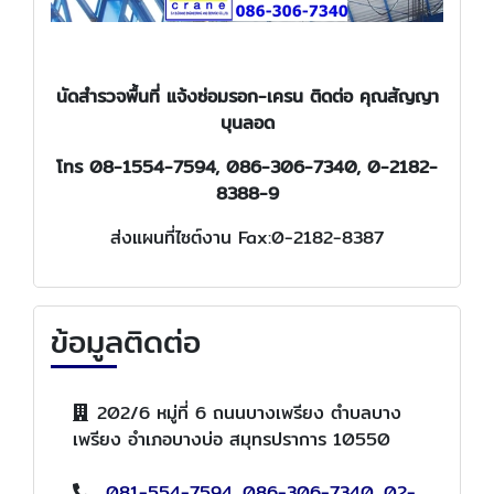
นัดสำรวจพื้นที่ แจ้งซ่อมรอก-เครน
ติดต่อ คุณสัญญา
บุนลอด
โทร 08-1554-7594, 086-306-7340, 0-2182-
8388-9
ส่งแผนที่ไซต์งาน Fax:0-2182-8387
ข้อมูลติดต่อ
202/6 หมู่ที่ 6 ถนนบางเพรียง ตำบลบาง
เพรียง อำเภอบางบ่อ สมุทรปราการ 10550
081-554-7594
,
086-306-7340
,
02-