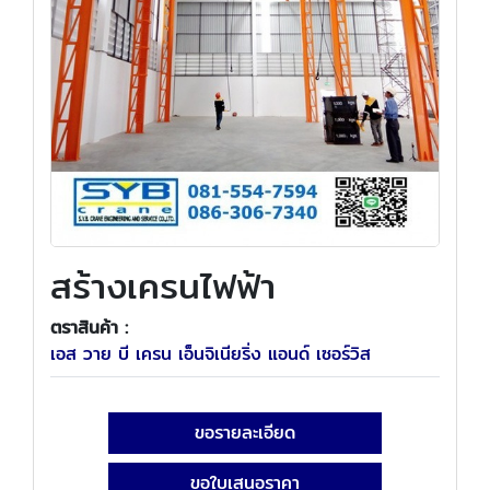
สร้างเครนไฟฟ้า
ตราสินค้า :
เอส วาย บี เครน เอ็นจิเนียริ่ง แอนด์ เซอร์วิส
ขอรายละเอียด
ขอใบเสนอราคา