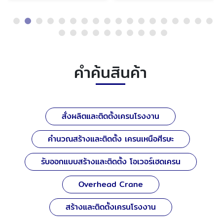
คำค้นสินค้า
สั่งผลิตและติดตั้งเครนโรงงาน
คำนวณสร้างและติดตั้ง เครนเหนือศีรษะ
รับออกแบบสร้างและติดตั้ง โอเวอร์เฮดเครน
Overhead Crane
สร้างและติดตั้งเครนโรงงาน