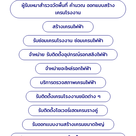
ผู้รับเหมาสำรวจวัดพื้นที่ คำนวณ ออกแบบสร้าง
เครนโรงงาน
สร้างเครนไฟฟ้า
รับซ่อมเครนโรงงาน ซ่อมเครนไฟฟ้า
จำหน่าย รับติดตั้งอุปกรณ์รอกสลิงไฟฟ้า
จำหน่ายอะไหล่รอกไฟฟ้า
บริการตรวจสภาพเครนไฟฟ้า
รับติดตั้งเครนโรงงานชนิดต่าง ๆ
รับติดตั้งโอเวอร์เฮดเครนรางคู่
รับออกเเบบงานสร้างเครนขนาดใหญ่