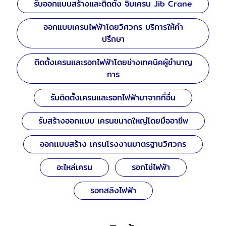
รับออกแบบสร้างและติดตั้ง จิ๊บเครน Jib Crane
ออกแบบเครนไฟฟ้าโดยวิศวกร บริการให้คำ
ปรึกษา
ติดตั้งเครนและรอกไฟฟ้าโดยช่างเทคนิคผู้ชำนาญ
การ
รับติดตั้งเครนและรอกไฟฟ้ามาจากที่อื่น
รับสร้างออกเเบบ เครนขนาดใหญ่โดยมืออาชีพ
ออกเเบบสร้าง เครนโรงงานมาตรฐานวิศวกร
อะไหล่เครน
รอกโซ่ไฟฟ้า
รอกสลิงไฟฟ้า