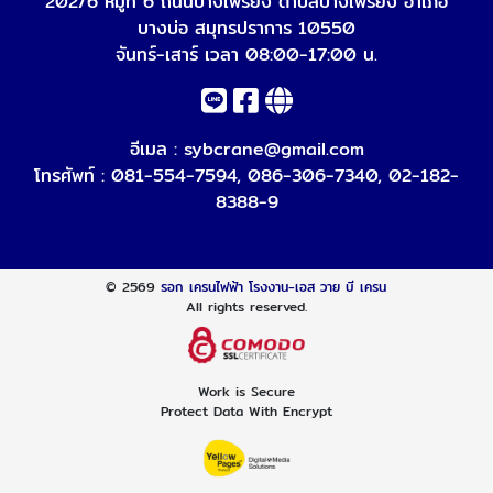
202/6 หมู่ที่ 6 ถนนบางเพรียง ตำบลบางเพรียง อำเภอ
บางบ่อ สมุทรปราการ 10550
จันทร์-เสาร์ เวลา 08:00-17:00 น.
อีเมล :
sybcrane@gmail.com
โทรศัพท์ :
081-554-7594
,
086-306-7340
,
02-182-
8388-9
© 2569
รอก เครนไฟฟ้า โรงงาน-เอส วาย บี เครน
All rights reserved.
Work is Secure
Protect Data With Encrypt