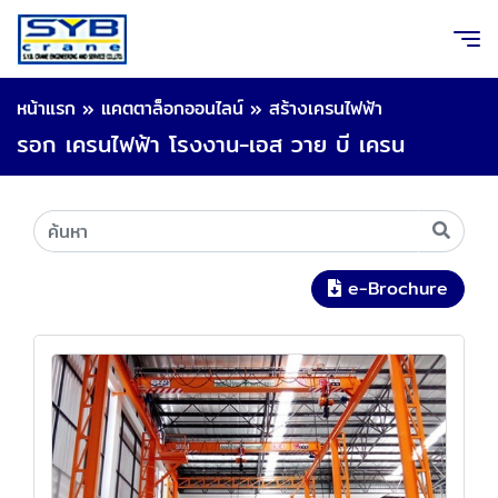
หน้าแรก
»
แคตตาล็อกออนไลน์
»
สร้างเครนไฟฟ้า
รอก เครนไฟฟ้า โรงงาน-เอส วาย บี เครน
e-Brochure