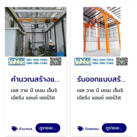
คำนวณสร้างและติดตั้ง เครนเหนือศีรษะ
รับออกแบบสร้างและติดตั้ง โอเวอร์เฮดเครน
เอส วาย บี เครน เอ็นจิ
เอส วาย บี เครน เอ็นจิ
เนียริ่ง แอนด์ เซอร์วิส
เนียริ่ง แอนด์ เซอร์วิส
ดูรายละเอียด
ดูรายละเอียด
คำนวณสร้างและติดตั้ง เครนเหนือศีรษะ
รับออกแบบสร้างและติดตั้ง โอเวอร์เฮดเครน